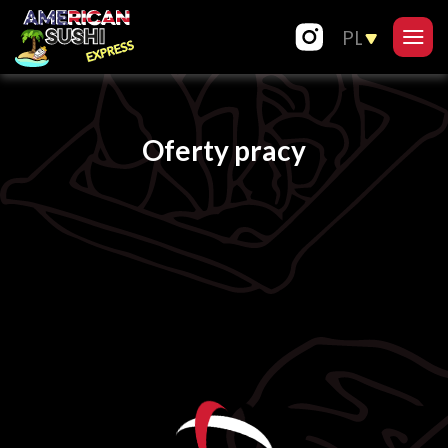
Oferty pracy