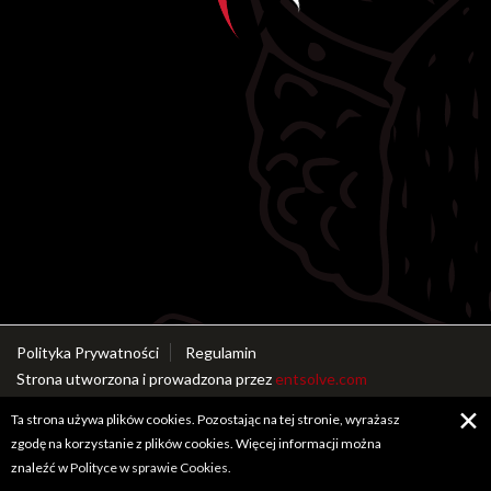
Polityka Prywatności
Regulamin
Strona utworzona i prowadzona przez
entsolve.com
✕
Ta strona używa plików cookies. Pozostając na tej stronie, wyrażasz
zgodę na korzystanie z plików cookies. Więcej informacji można
znaleźć w
Polityce w sprawie Cookies.