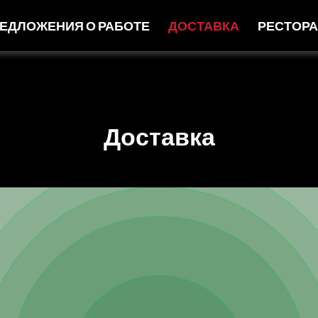
ЕДЛОЖЕНИЯ О РАБОТЕ
ДОСТАВКА
РЕСТОР
Доставка