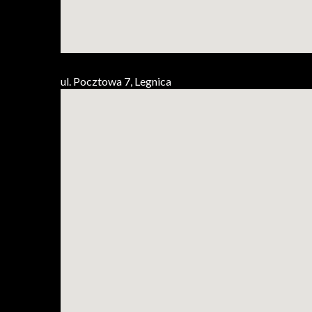
ul. Pocztowa 7, Legnica