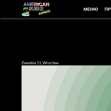
МЕНЮ
ПР
Zawalna 11, Wrocław